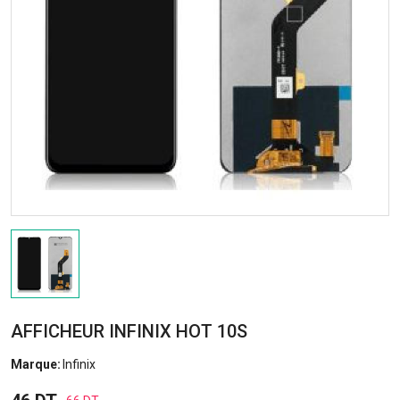
AFFICHEUR INFINIX HOT 10S
Marque:
Infinix