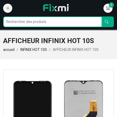
0
AFFICHEUR INFINIX HOT 10S
accueil
INFINIX HOT 10S
AFFICHEUR INFINIX HOT 10S