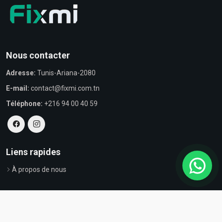
Nous contacter
Adresse:
Tunis-Ariana-2080
E-mail:
contact@fixmi.com.tn
Téléphone:
+216 94 00 40 59
Liens rapides
À propos de nous