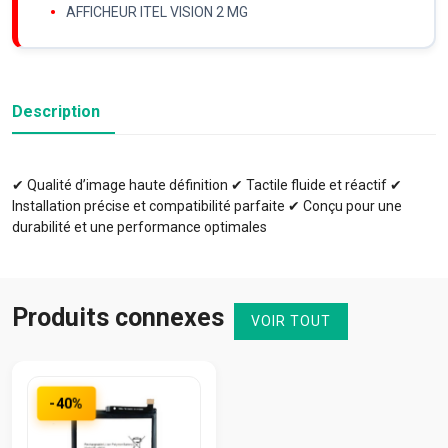
AFFICHEUR ITEL VISION 2 MG
Description
✔ Qualité d’image haute définition ✔ Tactile fluide et réactif ✔
Installation précise et compatibilité parfaite ✔ Conçu pour une
durabilité et une performance optimales
Produits connexes
VOIR TOUT
-40%