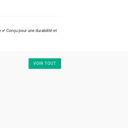
te ✔ Conçu pour une durabilité et
VOIR TOUT