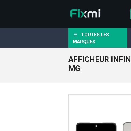
TOUTES LES
MARQUES
AFFICHEUR INFIN
MG