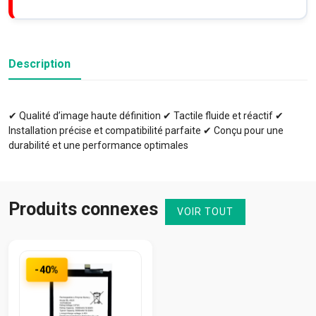
Description
✔ Qualité d’image haute définition ✔ Tactile fluide et réactif ✔
Installation précise et compatibilité parfaite ✔ Conçu pour une
durabilité et une performance optimales
Produits connexes
VOIR TOUT
-40%