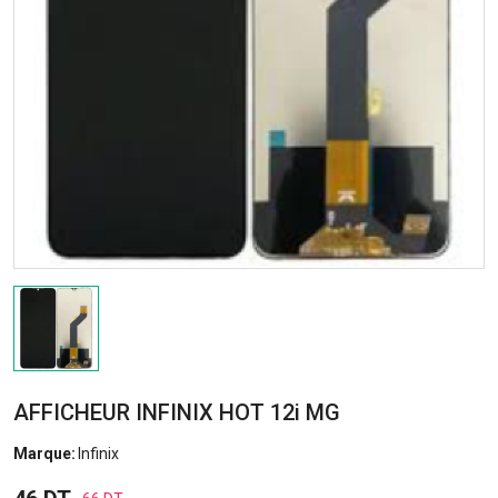
AFFICHEUR INFINIX HOT 12i MG
Marque:
Infinix