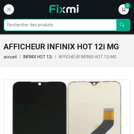
0
AFFICHEUR INFINIX HOT 12i MG
accueil
INFINIX HOT 12i
AFFICHEUR INFINIX HOT 12i MG