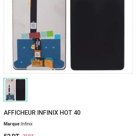
AFFICHEUR INFINIX HOT 40
Marque:
Infinix