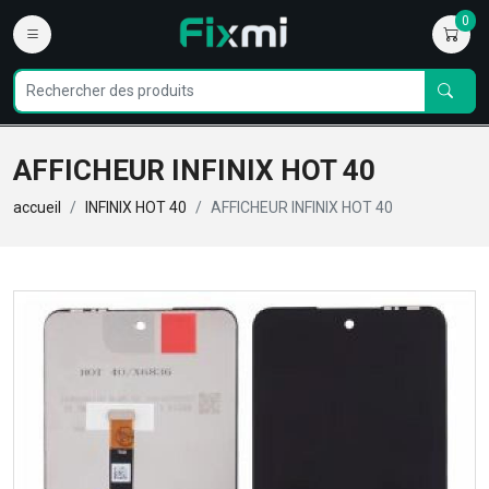
0
AFFICHEUR INFINIX HOT 40
accueil
INFINIX HOT 40
AFFICHEUR INFINIX HOT 40