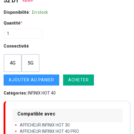
52 DT
72 DT
Disponibilité:
En stock
Quantité
*
Connectivité
4G
5G
AJOUTER AU PANIER
ACHETER
Catégories:
INFINIX HOT 40
Compatible avec
AFFICHEUR INFINIX HOT 30
AFFICHEUR INFINIX HOT 40 PRO