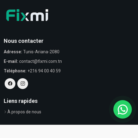
Nous contacter
Adresse:
Tunis-Ariana-2080
E-mail:
contact@fixmi.com.tn
Téléphone:
+216 94 00 40 59
Liens rapides
À propos de nous