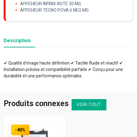
AFFICHEUR INFINIX NOTE 30 MG
AFFICHEUR TECNO POVA 6 NEO MG
Description
✔ Qualité d’image haute définition ✔ Tactile fluide et réactif ✔
Installation précise et compatibilité parfaite ✔ Conçu pour une
durabilité et une performance optimales
Produits connexes
VOIR TOUT
-40%