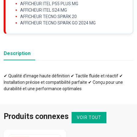
AFFICHEUR ITEL P55 PLUS MG
AFFICHEUR ITEL S24 MG
AFFICHEUR TECNO SPARK 20
AFFICHEUR TECNO SPARK GO 2024 MG
Description
✔ Qualité d’image haute définition ✔ Tactile fluide et réactif ✔
Installation précise et compatibilité parfaite ✔ Conçu pour une
durabilité et une performance optimales
Produits connexes
VOIR TOUT