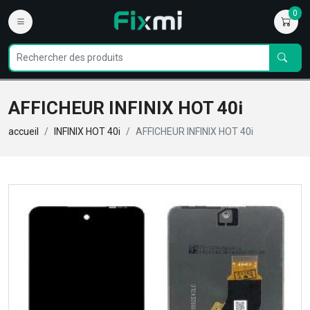
0
AFFICHEUR INFINIX HOT 40i
accueil
INFINIX HOT 40i
AFFICHEUR INFINIX HOT 40i