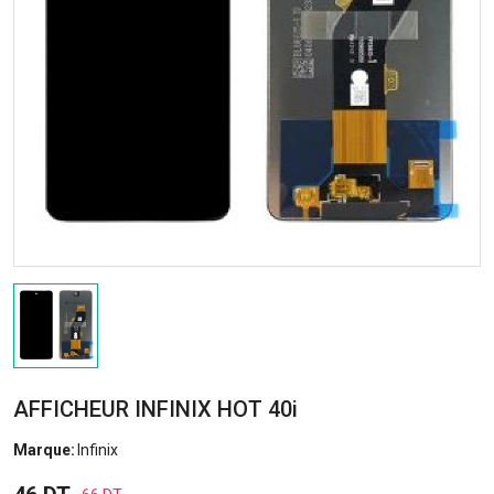
AFFICHEUR INFINIX HOT 40i
Marque:
Infinix