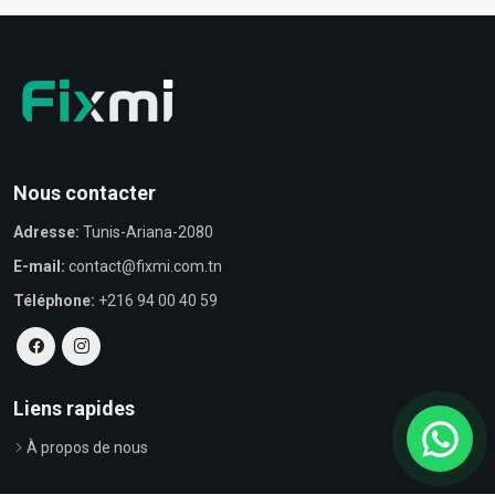
Nous contacter
Adresse:
Tunis-Ariana-2080
E-mail:
contact@fixmi.com.tn
Téléphone:
+216 94 00 40 59
Liens rapides
À propos de nous