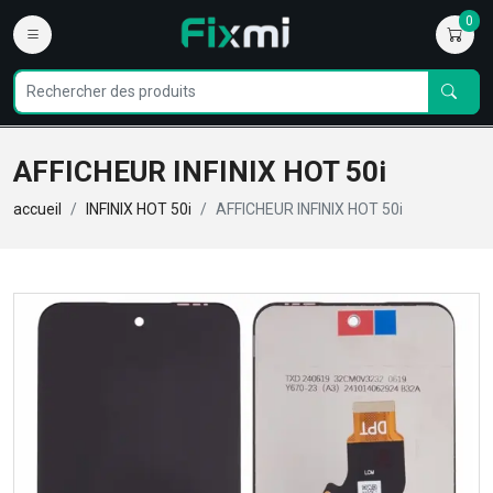
0
AFFICHEUR INFINIX HOT 50i
accueil
INFINIX HOT 50i
AFFICHEUR INFINIX HOT 50i