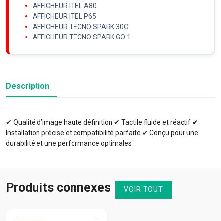
AFFICHEUR ITEL A80
AFFICHEUR ITEL P65
AFFICHEUR TECNO SPARK 30C
AFFICHEUR TECNO SPARK GO 1
Description
✔ Qualité d’image haute définition ✔ Tactile fluide et réactif ✔
Installation précise et compatibilité parfaite ✔ Conçu pour une
durabilité et une performance optimales
Produits connexes
VOIR TOUT