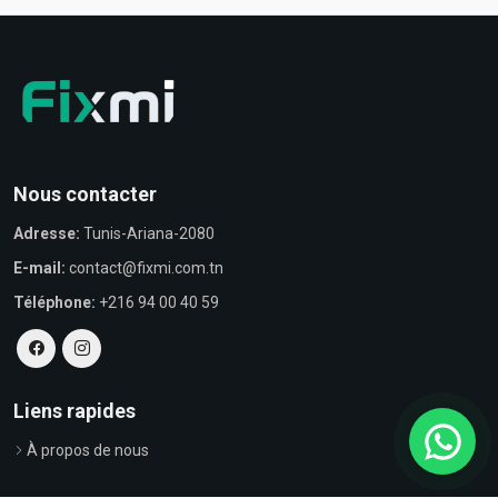
Nous contacter
Adresse:
Tunis-Ariana-2080
E-mail:
contact@fixmi.com.tn
Téléphone:
+216 94 00 40 59
Liens rapides
À propos de nous