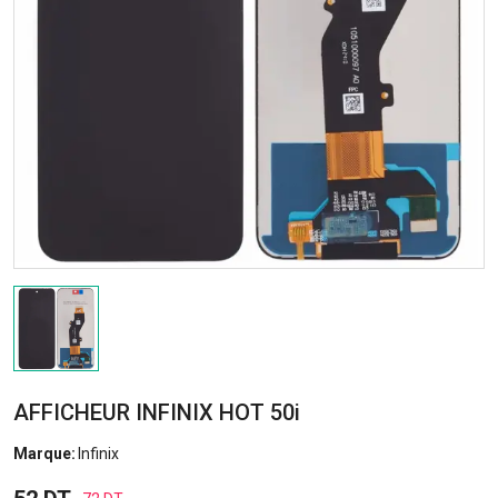
AFFICHEUR INFINIX HOT 50i
Marque:
Infinix