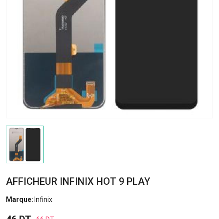
AFFICHEUR INFINIX HOT 9 PLAY
Marque:
Infinix