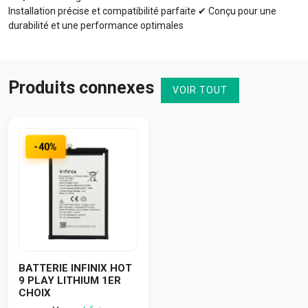
Installation précise et compatibilité parfaite ✔ Conçu pour une
durabilité et une performance optimales
Produits connexes
VOIR TOUT
-40%
BATTERIE INFINIX HOT
9 PLAY LITHIUM 1ER
CHOIX