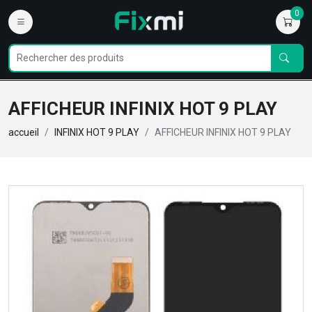
0
AFFICHEUR INFINIX HOT 9 PLAY
accueil
INFINIX HOT 9 PLAY
AFFICHEUR INFINIX HOT 9 PLAY