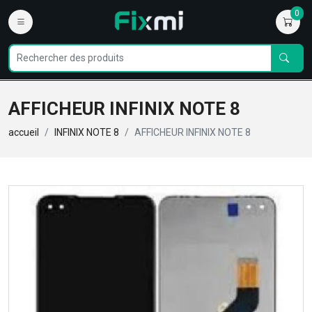
0
AFFICHEUR INFINIX NOTE 8
accueil
INFINIX NOTE 8
AFFICHEUR INFINIX NOTE 8