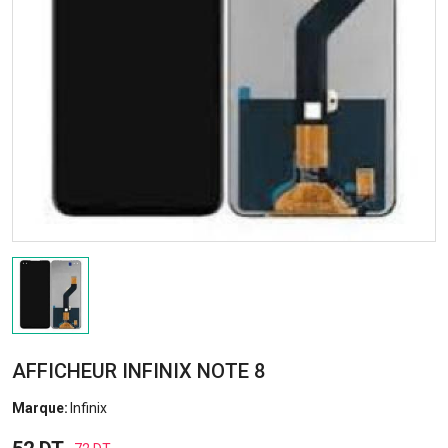
AFFICHEUR INFINIX NOTE 8
Marque:
Infinix