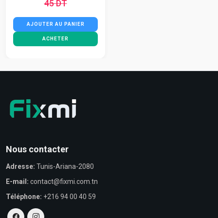
45 DT
AJOUTER AU PANIER
ACHETER
Nous contacter
Adresse:
Tunis-Ariana-2080
E-mail:
contact@fixmi.com.tn
Téléphone:
+216 94 00 40 59