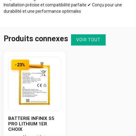
Installation précise et compatibilité parfaite ✔ Conçu pour une
durabilité et une performance optimales
Produits connexes
VOIR TOUT
-23%
BATTERIE INFINIX S5
PRO LITHIUM 1ER
CHOIX