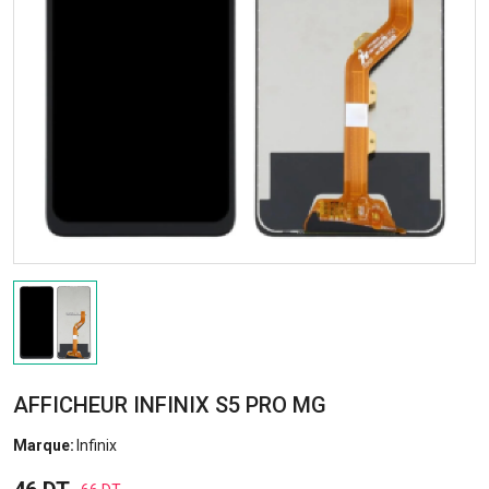
AFFICHEUR INFINIX S5 PRO MG
Marque:
Infinix