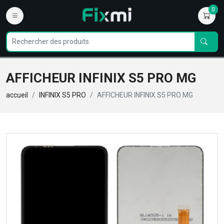
0
AFFICHEUR INFINIX S5 PRO MG
accueil
INFINIX S5 PRO
AFFICHEUR INFINIX S5 PRO MG