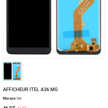
AFFICHEUR ITEL A36 MG
Marque:
Itel