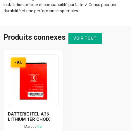
Installation précise et compatibilité parfaite ✔ Conçu pour une
durabilité et une performance optimales
Produits connexes
VOIR TOUT
-9%
BATTERIE ITEL A36
LITHIUM 1ER CHOIX
Marque
Itel