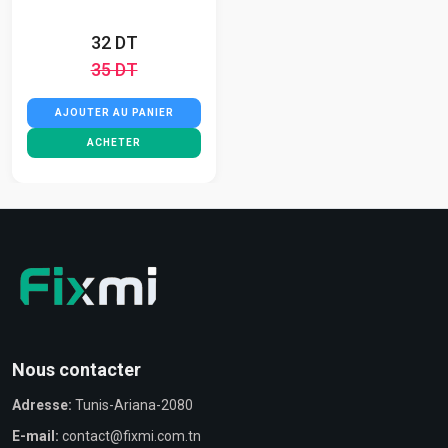
32 DT
35 DT
AJOUTER AU PANIER
ACHETER
Nous contacter
Adresse:
Tunis-Ariana-2080
E-mail:
contact@fixmi.com.tn