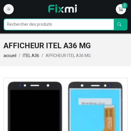
0
AFFICHEUR ITEL A36 MG
accueil
ITEL A36
AFFICHEUR ITEL A36 MG