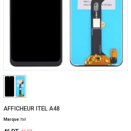
AFFICHEUR ITEL A48
Marque:
Itel