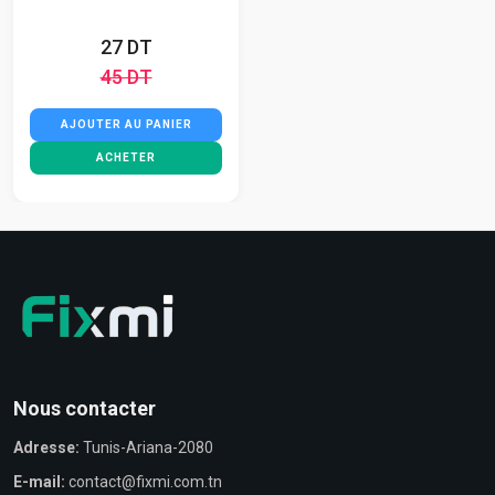
27 DT
45 DT
AJOUTER AU PANIER
ACHETER
Nous contacter
Adresse:
Tunis-Ariana-2080
E-mail:
contact@fixmi.com.tn