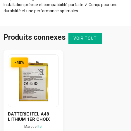
Installation précise et compatibilité parfaite ✔ Conçu pour une
durabilité et une performance optimales
Produits connexes
VOIR TOUT
-40%
BATTERIE ITEL A48
LITHIUM 1ER CHOIX
Marque
Itel