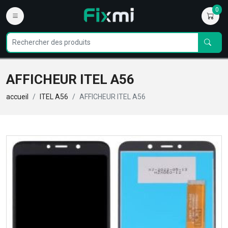
0
AFFICHEUR ITEL A56
accueil
ITEL A56
AFFICHEUR ITEL A56