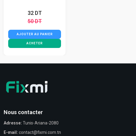
32 DT
50 DT
AJOUTER AU PANIER
ACHETER
Nous contacter
Adresse:
Tunis-Ariana-2080
E-mail:
contact@fixmi.com.tn