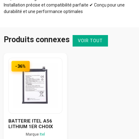
Installation précise et compatibilité parfaite ✔ Conçu pour une
durabilité et une performance optimales
Produits connexes
VOIR TOUT
-36%
BATTERIE ITEL A56
LITHIUM 1ER CHOIX
Marque
Itel