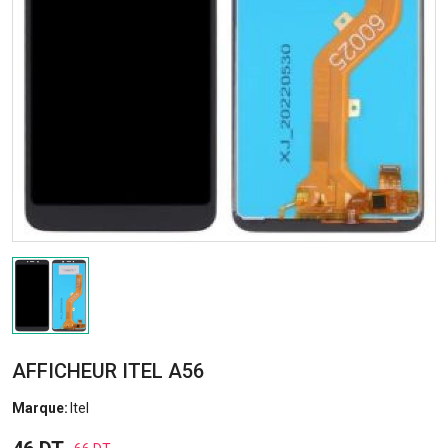
AFFICHEUR ITEL A56
Marque:
Itel