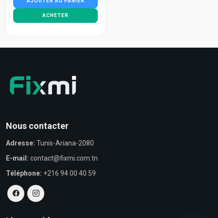
AJOUTER AU PANIER
ACHETER
Nous contacter
Adresse:
Tunis-Ariana-2080
E-mail:
contact@fixmi.com.tn
Téléphone:
+216 94 00 40 59