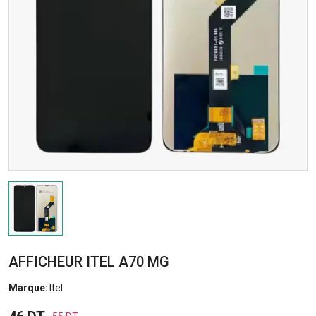
AFFICHEUR ITEL A70 MG
Marque:
Itel