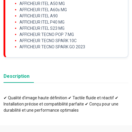
AFFICHEUR ITEL A50 MG
AFFICHEUR ITEL A60s MG
AFFICHEUR ITEL A90
AFFICHEUR ITEL P40 MG
AFFICHEUR ITEL S23 MG
AFFICHEUR TECNO POP 7 MG
AFFICHEUR TECNO SPARK 10C
AFFICHEUR TECNO SPARK GO 2023
Description
✔ Qualité d’image haute définition ✔ Tactile fluide et réactif ✔
Installation précise et compatibilité parfaite ✔ Conçu pour une
durabilité et une performance optimales