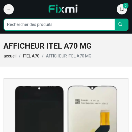
0
AFFICHEUR ITEL A70 MG
accueil
ITEL A70
AFFICHEUR ITEL A70 MG