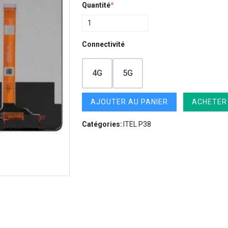
Quantité
*
Connectivité
4G
5G
AJOUTER AU PANIER
ACHETER
Catégories:
ITEL P38