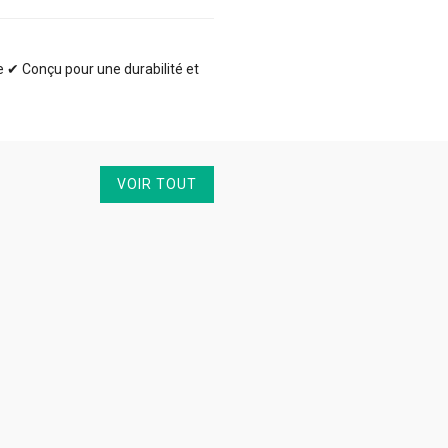
te ✔ Conçu pour une durabilité et
VOIR TOUT