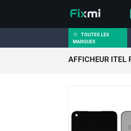
TOUTES LES
MARQUES
AFFICHEUR ITEL 