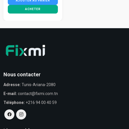
AJOUTER AU PANIER
ACHETER
Nous contacter
Adresse:
Tunis-Ariana-2080
E-mail:
contact@fixmi.com.tn
Téléphone:
+216 94 00 40 59