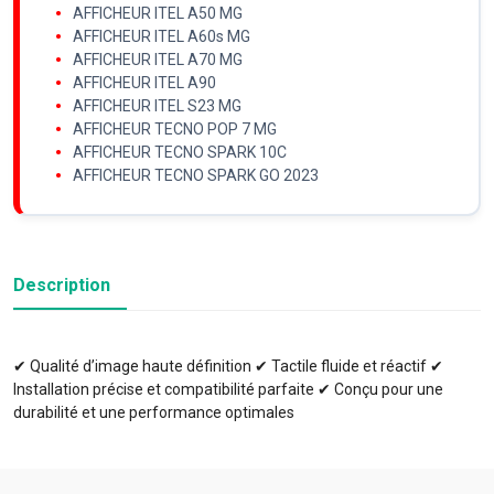
AFFICHEUR ITEL A50 MG
AFFICHEUR ITEL A60s MG
AFFICHEUR ITEL A70 MG
AFFICHEUR ITEL A90
AFFICHEUR ITEL S23 MG
AFFICHEUR TECNO POP 7 MG
AFFICHEUR TECNO SPARK 10C
AFFICHEUR TECNO SPARK GO 2023
Description
✔ Qualité d’image haute définition ✔ Tactile fluide et réactif ✔
Installation précise et compatibilité parfaite ✔ Conçu pour une
durabilité et une performance optimales