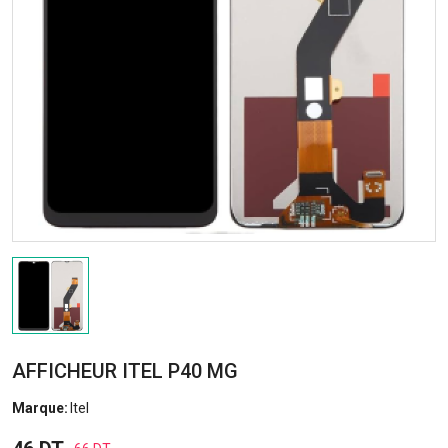
AFFICHEUR ITEL P40 MG
Marque:
Itel