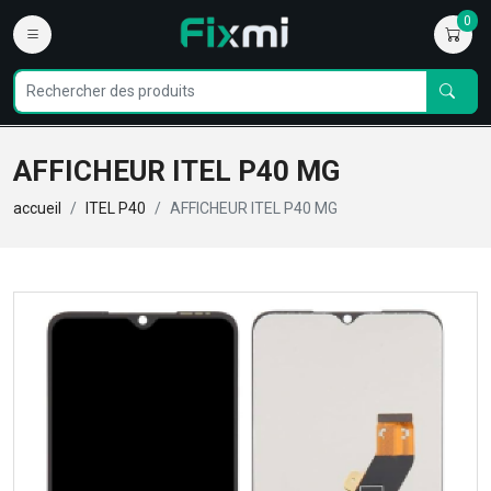
0
AFFICHEUR ITEL P40 MG
accueil
ITEL P40
AFFICHEUR ITEL P40 MG