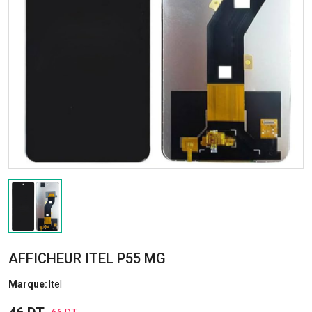
AFFICHEUR ITEL P55 MG
Marque:
Itel