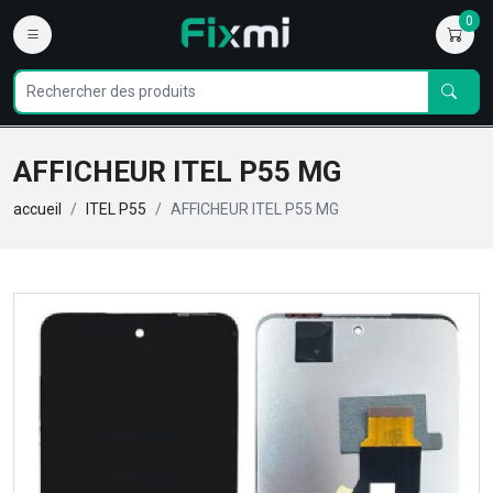
0
AFFICHEUR ITEL P55 MG
accueil
ITEL P55
AFFICHEUR ITEL P55 MG