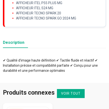
AFFICHEUR ITEL P55 PLUS MG
AFFICHEUR ITEL S24 MG
AFFICHEUR TECNO SPARK 20
AFFICHEUR TECNO SPARK GO 2024 MG
Description
✔ Qualité d’image haute définition ✔ Tactile fluide et réactif ✔
Installation précise et compatibilité parfaite ✔ Conçu pour une
durabilité et une performance optimales
Produits connexes
VOIR TOUT