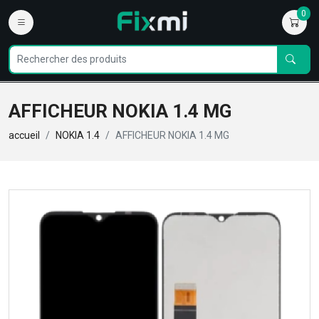
0
AFFICHEUR NOKIA 1.4 MG
accueil
NOKIA 1.4
AFFICHEUR NOKIA 1.4 MG