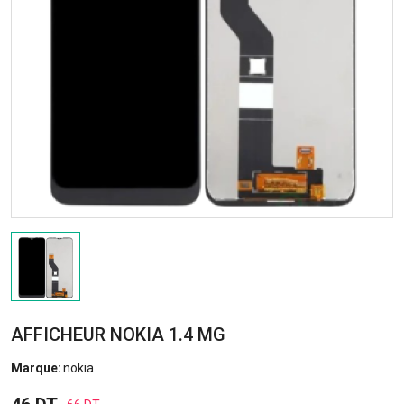
AFFICHEUR NOKIA 1.4 MG
Marque:
nokia