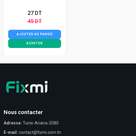
27 DT
45 DT
AJOUTER AU PANIER
ACHETER
Nous contacter
Adresse:
Tunis-Ariana-2080
E-mail:
contact@fixmi.com.tn