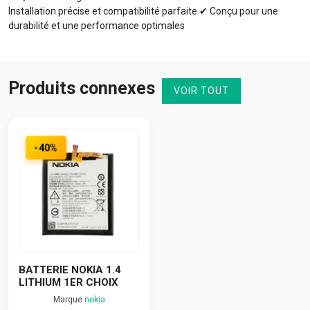
Installation précise et compatibilité parfaite ✔ Conçu pour une
durabilité et une performance optimales
Produits connexes
VOIR TOUT
-40%
BATTERIE NOKIA 1.4
LITHIUM 1ER CHOIX
Marque
nokia