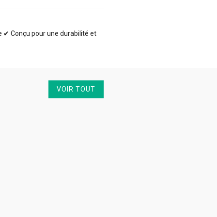
te ✔ Conçu pour une durabilité et
VOIR TOUT