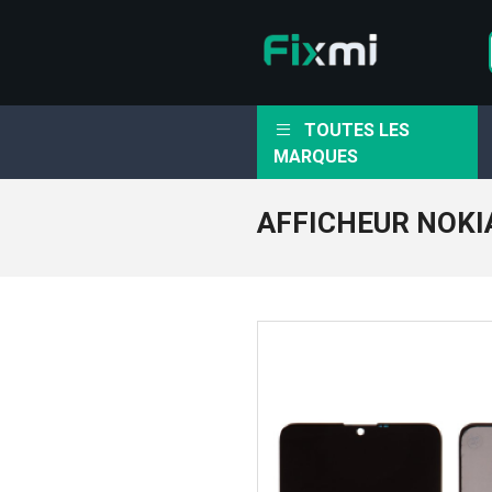
TOUTES LES
MARQUES
AFFICHEUR NOKIA