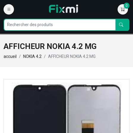
0
AFFICHEUR NOKIA 4.2 MG
accueil
NOKIA 4.2
AFFICHEUR NOKIA 4.2 MG