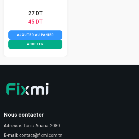
27 DT
45 DT
AJOUTER AU PANIER
ACHETER
Nous contacter
Adresse:
Tunis-Ariana-2080
E-mail:
contact@fixmi.com.tn