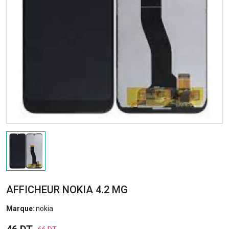
AFFICHEUR NOKIA 4.2 MG
Marque:
nokia