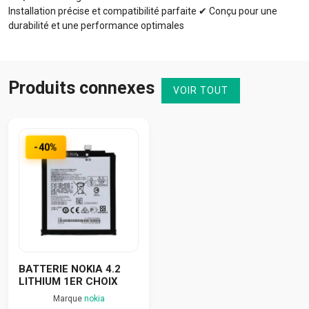
Installation précise et compatibilité parfaite ✔ Conçu pour une
durabilité et une performance optimales
Produits connexes
VOIR TOUT
-40%
BATTERIE NOKIA 4.2
LITHIUM 1ER CHOIX
Marque
nokia