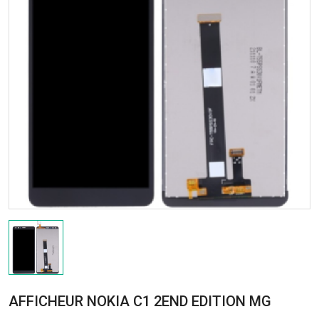
AFFICHEUR NOKIA C1 2END EDITION MG