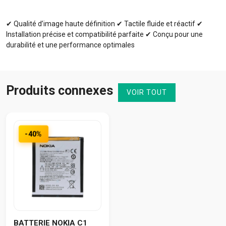
✔ Qualité d’image haute définition ✔ Tactile fluide et réactif ✔
Installation précise et compatibilité parfaite ✔ Conçu pour une
durabilité et une performance optimales
Produits connexes
VOIR TOUT
-40%
BATTERIE NOKIA C1