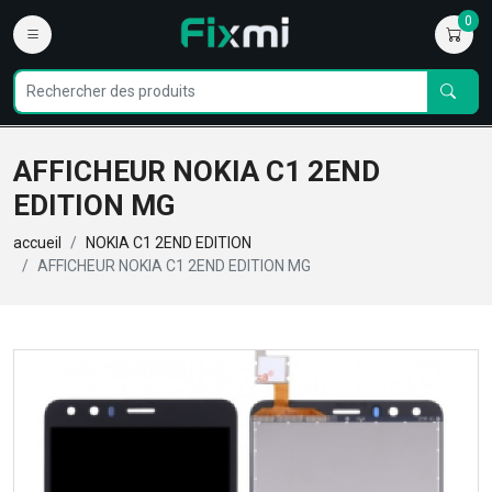
0
AFFICHEUR NOKIA C1 2END
EDITION MG
accueil
NOKIA C1 2END EDITION
AFFICHEUR NOKIA C1 2END EDITION MG