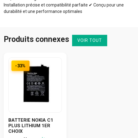
Installation précise et compatibilité parfaite ✔ Conçu pour une
durabilité et une performance optimales
Produits connexes
VOIR TOUT
-33%
BATTERIE NOKIA C1
PLUS LITHIUM 1ER
CHOIX