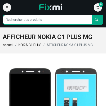
0
AFFICHEUR NOKIA C1 PLUS MG
accueil
NOKIA C1 PLUS
AFFICHEUR NOKIA C1 PLUS MG