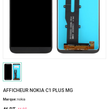
AFFICHEUR NOKIA C1 PLUS MG
Marque:
nokia