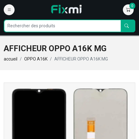
0
AFFICHEUR OPPO A16K MG
accueil
OPPO A16K
AFFICHEUR OPPO A16K MG