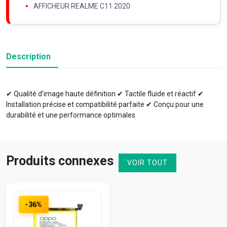
AFFICHEUR REALME C11 2020
Description
✔ Qualité d’image haute définition ✔ Tactile fluide et réactif ✔
Installation précise et compatibilité parfaite ✔ Conçu pour une
durabilité et une performance optimales
Produits connexes
VOIR TOUT
-36%