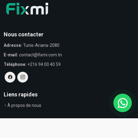
Nous contacter
Adresse:
Tunis-Ariana-2080
E-mail:
contact@fixmi.com.tn
Téléphone:
+216 94 00 40 59
Liens rapides
À propos de nous