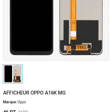
AFFICHEUR OPPO A16K MG
Marque:
Oppo