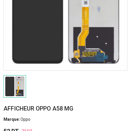
AFFICHEUR OPPO A58 MG
Marque:
Oppo