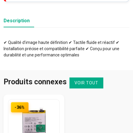
Description
✔ Qualité d’image haute définition ✔ Tactile fluide et réactif ✔
Installation précise et compatibilité parfaite ✔ Conçu pour une
durabilité et une performance optimales
Produits connexes
VOIR TOUT
-36%