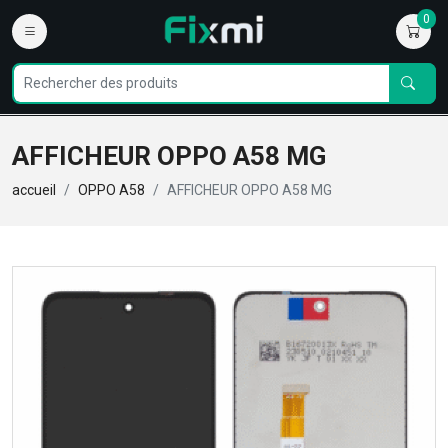
0
AFFICHEUR OPPO A58 MG
accueil
OPPO A58
AFFICHEUR OPPO A58 MG