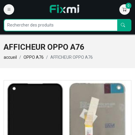
0
AFFICHEUR OPPO A76
accueil
OPPO A76
AFFICHEUR OPPO A76