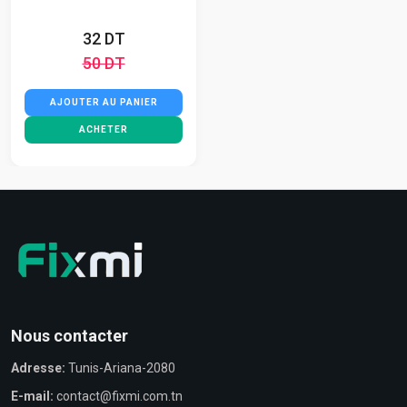
32 DT
50 DT
AJOUTER AU PANIER
ACHETER
Nous contacter
Adresse:
Tunis-Ariana-2080
E-mail:
contact@fixmi.com.tn