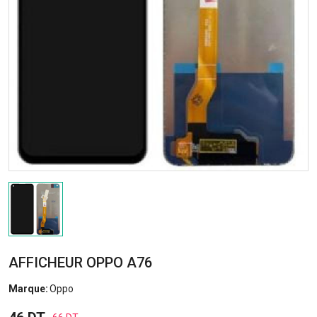
AFFICHEUR OPPO A76
Marque:
Oppo