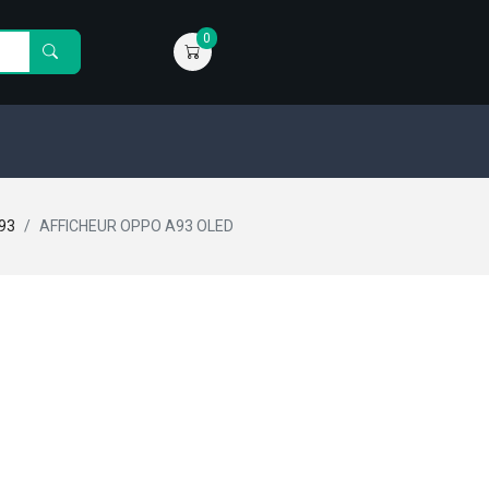
0
93
AFFICHEUR OPPO A93 OLED