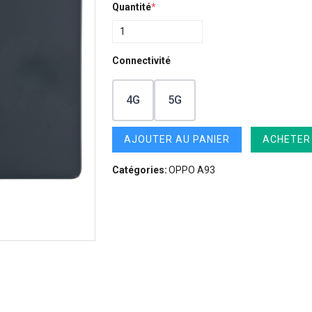
Quantité
*
Connectivité
4G
5G
AJOUTER AU PANIER
ACHETER
Catégories:
OPPO A93