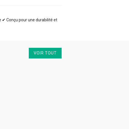
te ✔ Conçu pour une durabilité et
VOIR TOUT