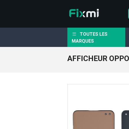
TOUTES LES
MARQUES
AFFICHEUR OPPO