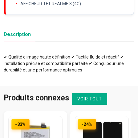
AFFICHEUR TFT REALME 8 (4G)
Description
✔ Qualité d’image haute définition ✔ Tactile fluide et réactif ✔
Installation précise et compatibilité parfaite ✔ Conçu pour une
durabilité et une performance optimales
Produits connexes
VOIR TOUT
-33%
-24%