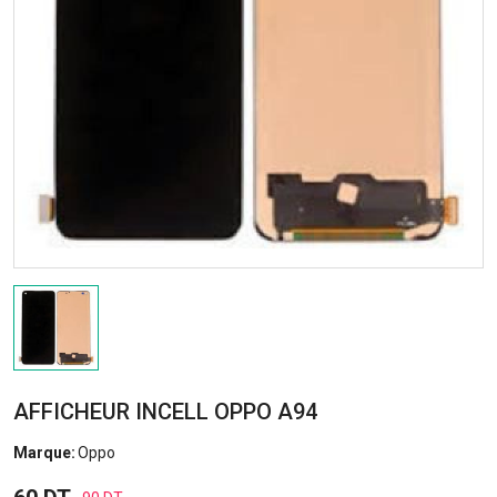
AFFICHEUR INCELL OPPO A94
Marque:
Oppo