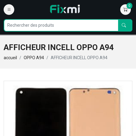
0
AFFICHEUR INCELL OPPO A94
accueil
OPPO A94
AFFICHEUR INCELL OPPO A94