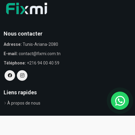
Nous contacter
Adresse:
Tunis-Ariana-2080
E-mail:
contact@fixmi.com.tn
Téléphone:
+216 94 00 40 59
Liens rapides
À propos de nous