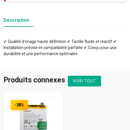
Description
✔ Qualité d’image haute définition ✔ Tactile fluide et réactif ✔
Installation précise et compatibilité parfaite ✔ Conçu pour une
durabilité et une performance optimales
Produits connexes
VOIR TOUT
-38%