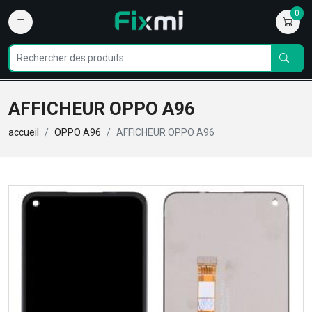
0
AFFICHEUR OPPO A96
accueil
OPPO A96
AFFICHEUR OPPO A96