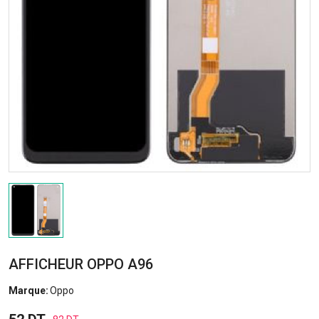
AFFICHEUR OPPO A96
Marque:
Oppo