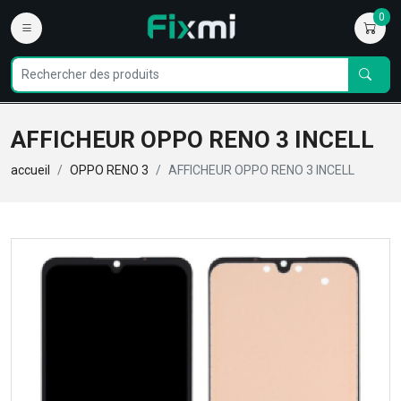
0
AFFICHEUR OPPO RENO 3 INCELL
accueil
OPPO RENO 3
AFFICHEUR OPPO RENO 3 INCELL