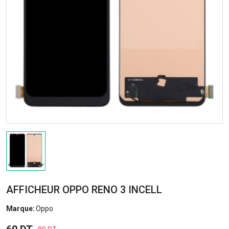
AFFICHEUR OPPO RENO 3 INCELL
Marque:
Oppo