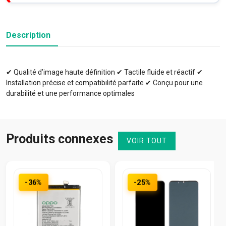
Description
✔ Qualité d’image haute définition ✔ Tactile fluide et réactif ✔
Installation précise et compatibilité parfaite ✔ Conçu pour une
durabilité et une performance optimales
Produits connexes
VOIR TOUT
-36%
-25%