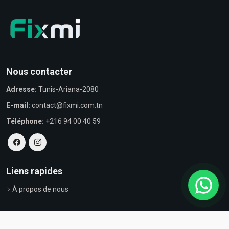
Nous contacter
Adresse:
Tunis-Ariana-2080
E-mail:
contact@fixmi.com.tn
Téléphone:
+216 94 00 40 59
Liens rapides
À propos de nous