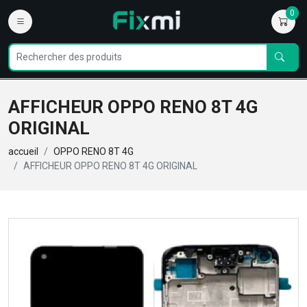
0
AFFICHEUR OPPO RENO 8T 4G
ORIGINAL
accueil
OPPO RENO 8T 4G
AFFICHEUR OPPO RENO 8T 4G ORIGINAL