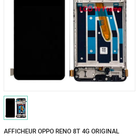
AFFICHEUR OPPO RENO 8T 4G ORIGINAL