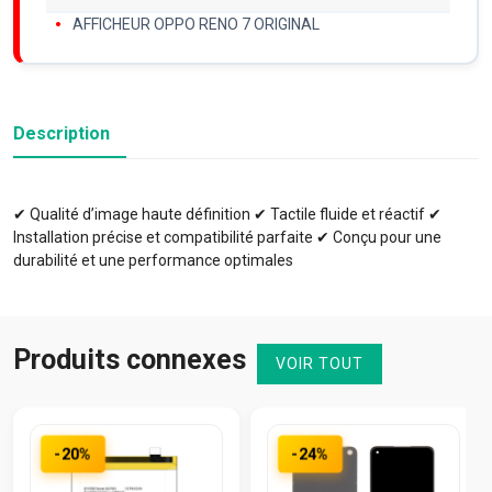
AFFICHEUR OPPO RENO 7 ORIGINAL
Description
✔ Qualité d’image haute définition ✔ Tactile fluide et réactif ✔
Installation précise et compatibilité parfaite ✔ Conçu pour une
durabilité et une performance optimales
Produits connexes
VOIR TOUT
-20%
-24%