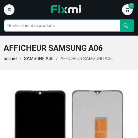
0
AFFICHEUR SAMSUNG A06
accueil
SAMSUNG A06
AFFICHEUR SAMSUNG A06