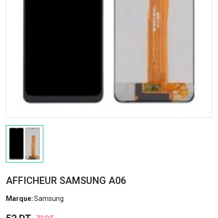
AFFICHEUR SAMSUNG A06
Marque:
Samsung