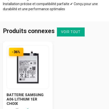
Installation précise et compatibilité parfaite ✔ Conçu pour une
durabilité et une performance optimales
Produits connexes
VOIR TOUT
-36%
BATTERIE SAMSUNG
A06 LITHIUM 1ER
CHOIX