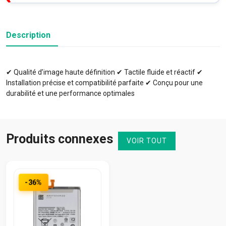
Description
✔ Qualité d’image haute définition ✔ Tactile fluide et réactif ✔
Installation précise et compatibilité parfaite ✔ Conçu pour une
durabilité et une performance optimales
Produits connexes
VOIR TOUT
-36%