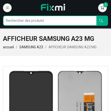
0
AFFICHEUR SAMSUNG A23 MG
accueil
SAMSUNG A23
AFFICHEUR SAMSUNG A23 MG