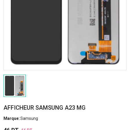
AFFICHEUR SAMSUNG A23 MG
Marque:
Samsung