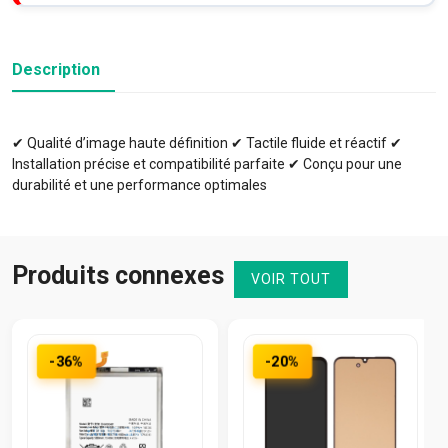
Description
✔ Qualité d’image haute définition ✔ Tactile fluide et réactif ✔
Installation précise et compatibilité parfaite ✔ Conçu pour une
durabilité et une performance optimales
Produits connexes
VOIR TOUT
-36%
-20%