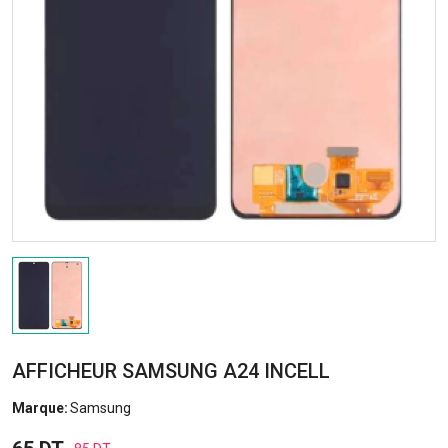
AFFICHEUR SAMSUNG A24 INCELL
Marque:
Samsung