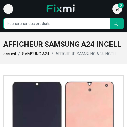
0
AFFICHEUR SAMSUNG A24 INCELL
accueil
SAMSUNG A24
AFFICHEUR SAMSUNG A24 INCELL