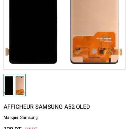
AFFICHEUR SAMSUNG A52 OLED
Marque:
Samsung