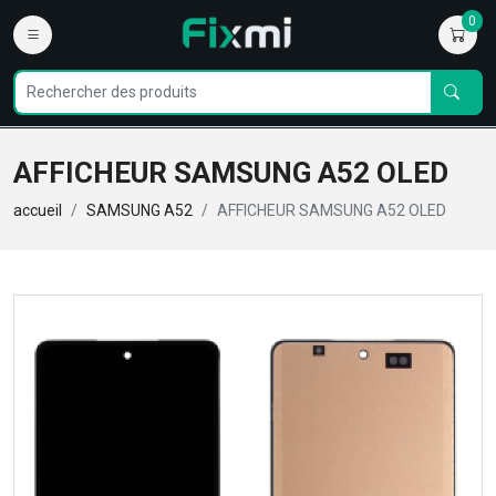
0
AFFICHEUR SAMSUNG A52 OLED
accueil
SAMSUNG A52
AFFICHEUR SAMSUNG A52 OLED