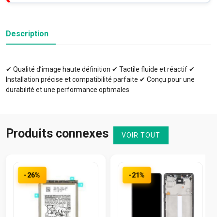
Description
✔ Qualité d’image haute définition ✔ Tactile fluide et réactif ✔
Installation précise et compatibilité parfaite ✔ Conçu pour une
durabilité et une performance optimales
Produits connexes
VOIR TOUT
-26%
-21%