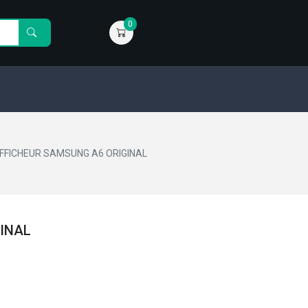
0
FFICHEUR SAMSUNG A6 ORIGINAL
INAL