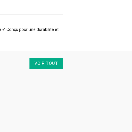
te ✔ Conçu pour une durabilité et
VOIR TOUT