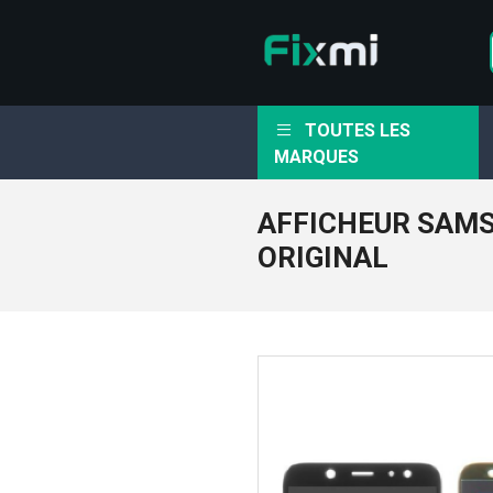
TOUTES LES
MARQUES
AFFICHEUR SAM
ORIGINAL