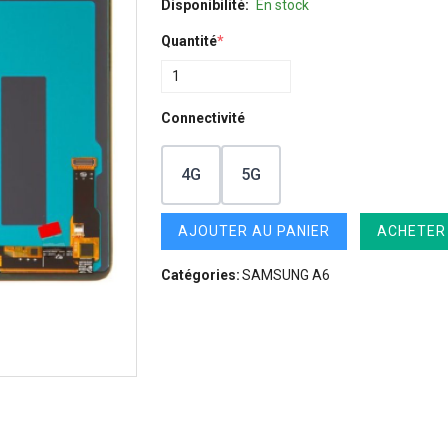
Disponibilité:
En stock
Quantité
*
Connectivité
4G
5G
AJOUTER AU PANIER
ACHETER
Catégories:
SAMSUNG A6