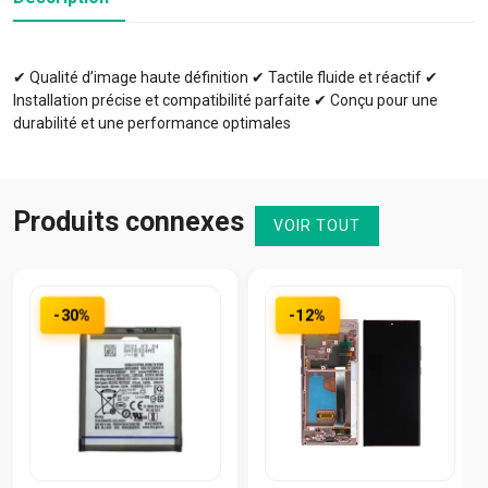
✔ Qualité d’image haute définition ✔ Tactile fluide et réactif ✔
Installation précise et compatibilité parfaite ✔ Conçu pour une
durabilité et une performance optimales
Produits connexes
VOIR TOUT
-30%
-12%