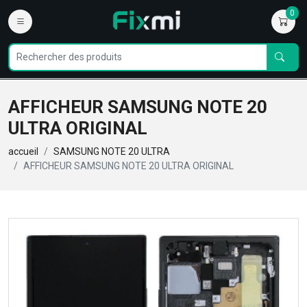
0
AFFICHEUR SAMSUNG NOTE 20
ULTRA ORIGINAL
accueil
SAMSUNG NOTE 20 ULTRA
AFFICHEUR SAMSUNG NOTE 20 ULTRA ORIGINAL