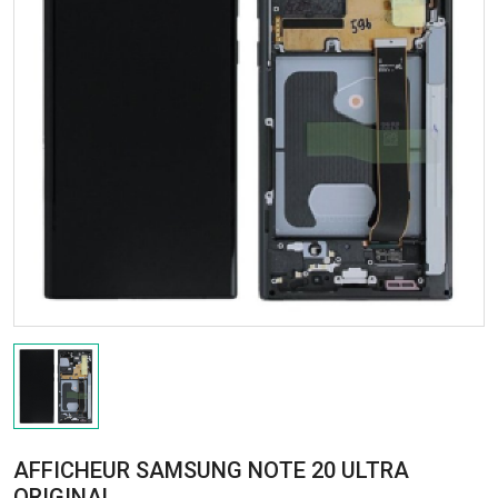
AFFICHEUR SAMSUNG NOTE 20 ULTRA
ORIGINAL