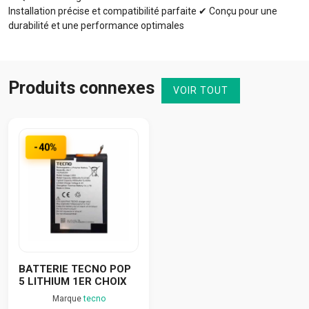
Installation précise et compatibilité parfaite ✔ Conçu pour une
durabilité et une performance optimales
Produits connexes
VOIR TOUT
-40%
BATTERIE TECNO POP
5 LITHIUM 1ER CHOIX
Marque
tecno