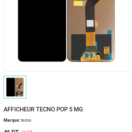
AFFICHEUR TECNO POP 5 MG
Marque:
tecno