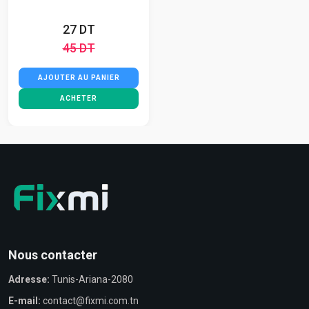
27 DT
45 DT
AJOUTER AU PANIER
ACHETER
Nous contacter
Adresse:
Tunis-Ariana-2080
E-mail:
contact@fixmi.com.tn