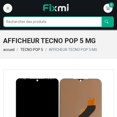
0
AFFICHEUR TECNO POP 5 MG
accueil
TECNO POP 5
AFFICHEUR TECNO POP 5 MG