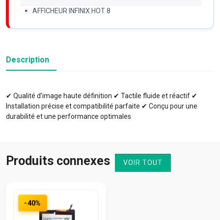
AFFICHEUR INFINIX HOT 8
Description
✔ Qualité d’image haute définition ✔ Tactile fluide et réactif ✔
Installation précise et compatibilité parfaite ✔ Conçu pour une
durabilité et une performance optimales
Produits connexes
VOIR TOUT
-40%