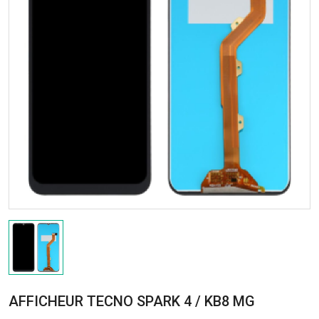
AFFICHEUR TECNO SPARK 4 / KB8 MG