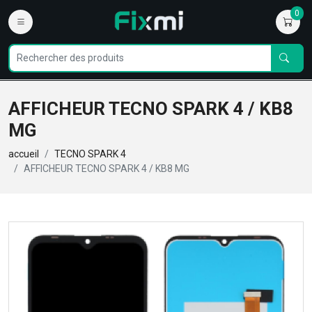
0
AFFICHEUR TECNO SPARK 4 / KB8
MG
accueil
TECNO SPARK 4
AFFICHEUR TECNO SPARK 4 / KB8 MG