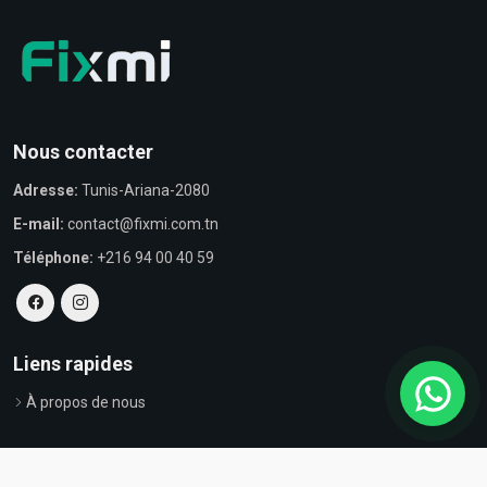
Nous contacter
Adresse:
Tunis-Ariana-2080
E-mail:
contact@fixmi.com.tn
Téléphone:
+216 94 00 40 59
Liens rapides
À propos de nous