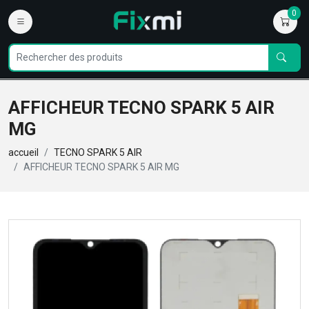
0
AFFICHEUR TECNO SPARK 5 AIR
MG
accueil
TECNO SPARK 5 AIR
AFFICHEUR TECNO SPARK 5 AIR MG