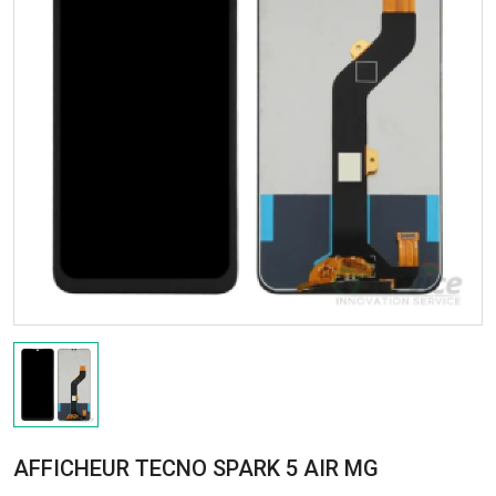
AFFICHEUR TECNO SPARK 5 AIR MG