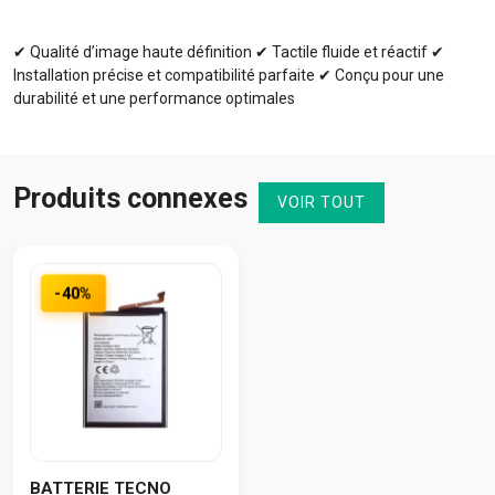
✔ Qualité d’image haute définition ✔ Tactile fluide et réactif ✔
Installation précise et compatibilité parfaite ✔ Conçu pour une
durabilité et une performance optimales
Produits connexes
VOIR TOUT
-40%
BATTERIE TECNO