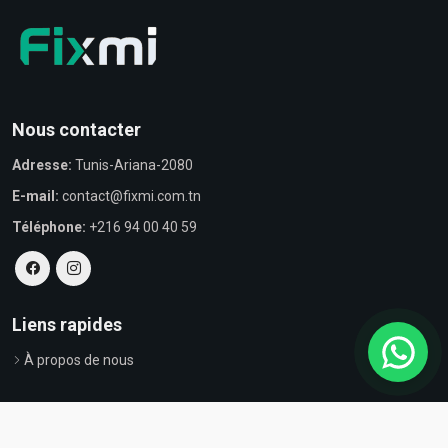
Nous contacter
Adresse:
Tunis-Ariana-2080
E-mail:
contact@fixmi.com.tn
Téléphone:
+216 94 00 40 59
Liens rapides
À propos de nous