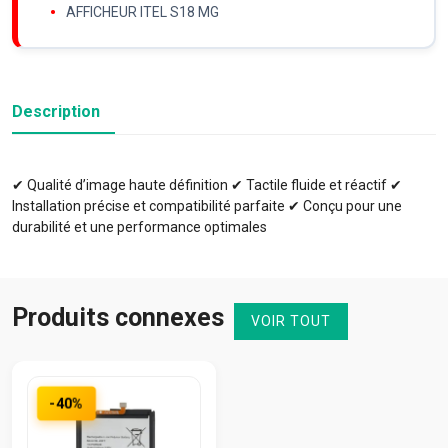
AFFICHEUR ITEL S18 MG
Description
✔ Qualité d’image haute définition ✔ Tactile fluide et réactif ✔
Installation précise et compatibilité parfaite ✔ Conçu pour une
durabilité et une performance optimales
Produits connexes
VOIR TOUT
-40%