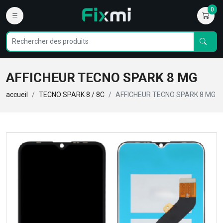
0
AFFICHEUR TECNO SPARK 8 MG
accueil
TECNO SPARK 8 / 8C
AFFICHEUR TECNO SPARK 8 MG