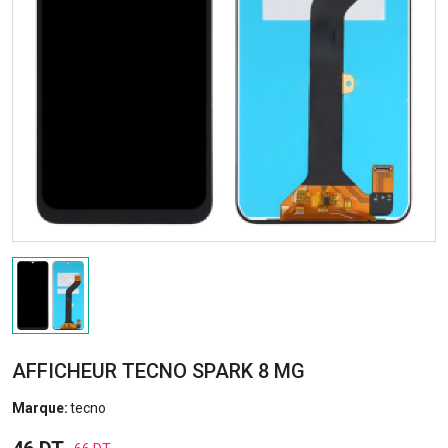
AFFICHEUR TECNO SPARK 8 MG
Marque:
tecno