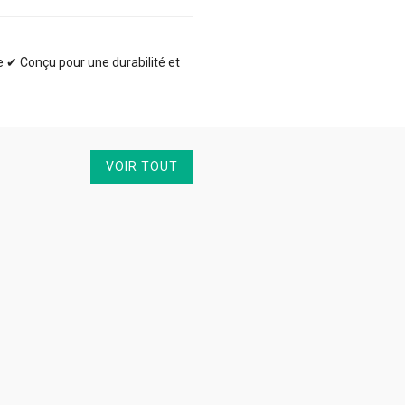
te ✔ Conçu pour une durabilité et
VOIR TOUT