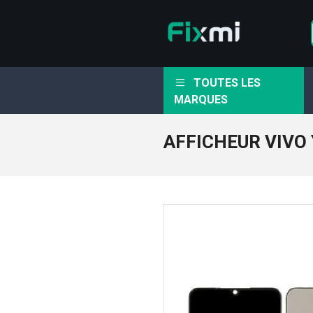
TOUTES LES
MARQUES
AFFICHEUR VIVO