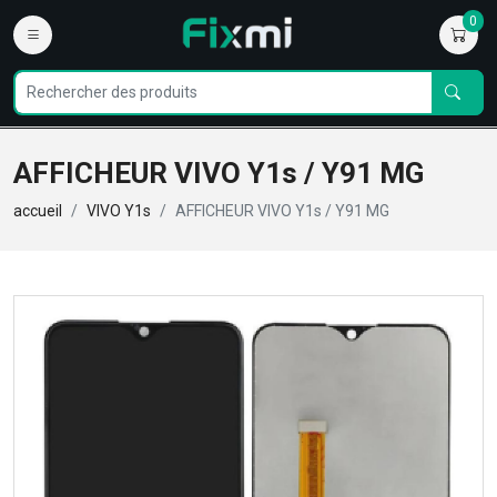
0
AFFICHEUR VIVO Y1s / Y91 MG
accueil
VIVO Y1s
AFFICHEUR VIVO Y1s / Y91 MG