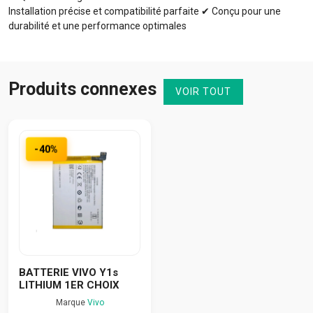
Installation précise et compatibilité parfaite ✔ Conçu pour une
durabilité et une performance optimales
Produits connexes
VOIR TOUT
-40%
BATTERIE VIVO Y1s
LITHIUM 1ER CHOIX
Marque
Vivo