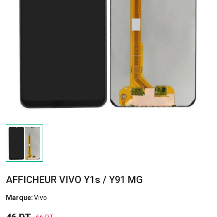
AFFICHEUR VIVO Y1s / Y91 MG
Marque:
Vivo