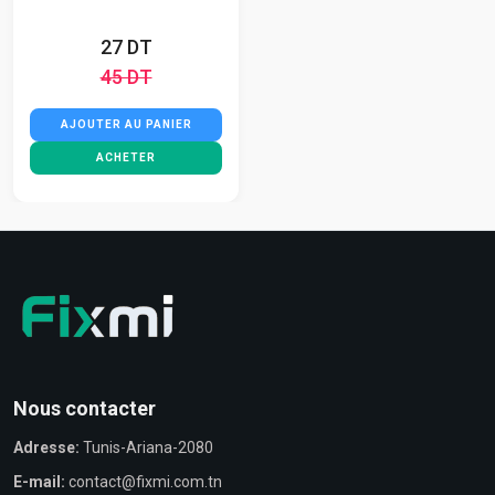
27 DT
45 DT
AJOUTER AU PANIER
ACHETER
Nous contacter
Adresse:
Tunis-Ariana-2080
E-mail:
contact@fixmi.com.tn