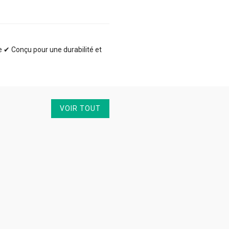
te ✔ Conçu pour une durabilité et
VOIR TOUT