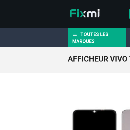
TOUTES LES
MARQUES
AFFICHEUR VIVO