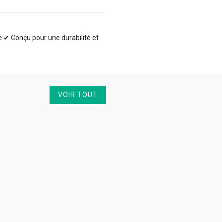
te ✔ Conçu pour une durabilité et
VOIR TOUT