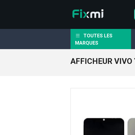
TOUTES LES
MARQUES
AFFICHEUR VIVO