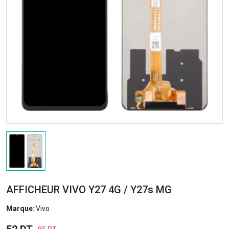
AFFICHEUR VIVO Y27 4G / Y27s MG
Marque:
Vivo