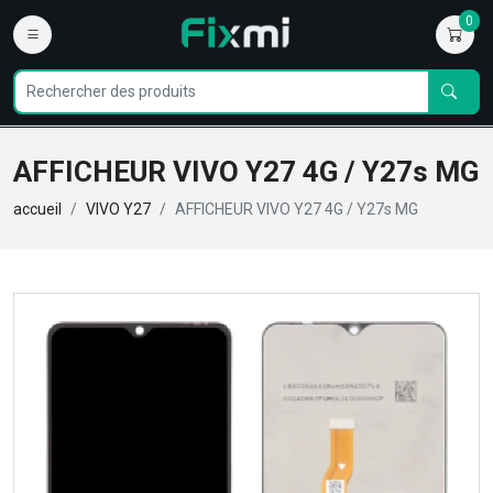
0
AFFICHEUR VIVO Y27 4G / Y27s MG
accueil
VIVO Y27
AFFICHEUR VIVO Y27 4G / Y27s MG