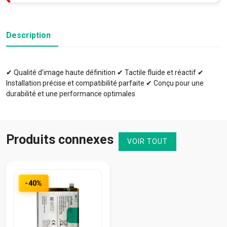
Description
✔ Qualité d’image haute définition ✔ Tactile fluide et réactif ✔
Installation précise et compatibilité parfaite ✔ Conçu pour une
durabilité et une performance optimales
Produits connexes
VOIR TOUT
-40%