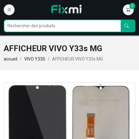
0
AFFICHEUR VIVO Y33s MG
accueil
VIVO Y33S
AFFICHEUR VIVO Y33s MG