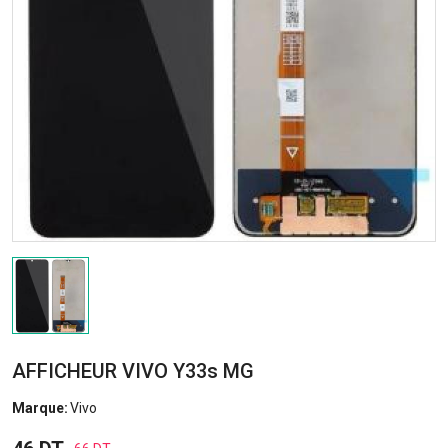
AFFICHEUR VIVO Y33s MG
Marque:
Vivo