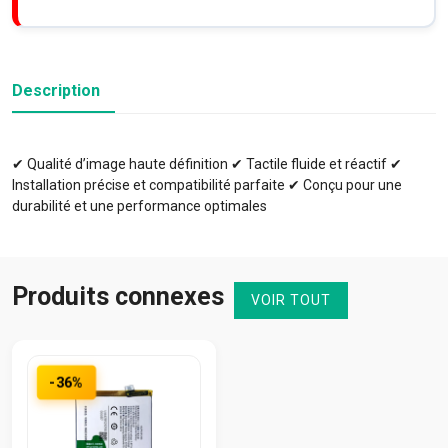
Description
✔ Qualité d’image haute définition ✔ Tactile fluide et réactif ✔
Installation précise et compatibilité parfaite ✔ Conçu pour une
durabilité et une performance optimales
Produits connexes
VOIR TOUT
-36%