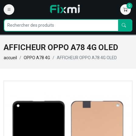
0
AFFICHEUR OPPO A78 4G OLED
accueil
OPPO A78 4G
AFFICHEUR OPPO A78 4G OLED