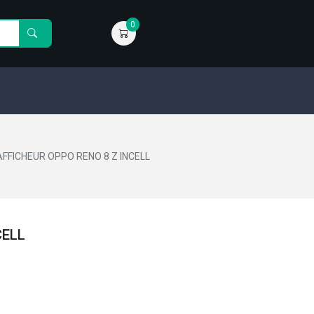
0
AFFICHEUR OPPO RENO 8 Z INCELL
CELL