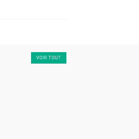
VOIR TOUT