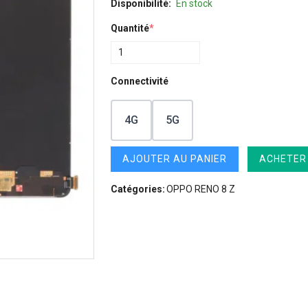
Disponibilité:
En stock
Quantité
*
Connectivité
4G
5G
AJOUTER AU PANIER
ACHETER
Catégories:
OPPO RENO 8 Z