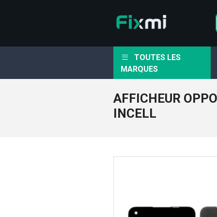
TOUTES LES
MARQUES
AFFICHEUR OPPO
INCELL