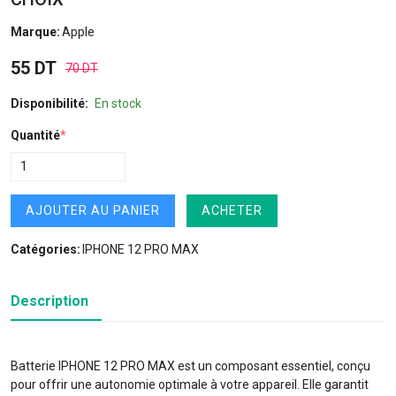
Marque:
Apple
55 DT
70 DT
Disponibilité:
En stock
Quantité
*
AJOUTER AU PANIER
ACHETER
Catégories:
IPHONE 12 PRO MAX
Description
Batterie IPHONE 12 PRO MAX est un composant essentiel, conçu
pour offrir une autonomie optimale à votre appareil. Elle garantit