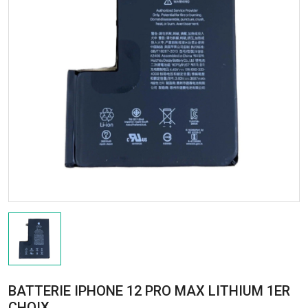
BATTERIE IPHONE 12 PRO MAX LITHIUM 1ER
CHOIX