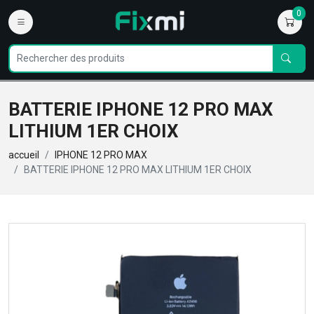
0
BATTERIE IPHONE 12 PRO MAX
LITHIUM 1ER CHOIX
accueil
IPHONE 12 PRO MAX
BATTERIE IPHONE 12 PRO MAX LITHIUM 1ER CHOIX