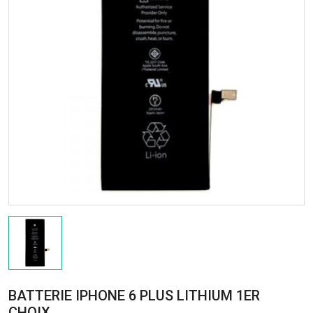
BATTERIE IPHONE 6 PLUS LITHIUM 1ER
CHOIX