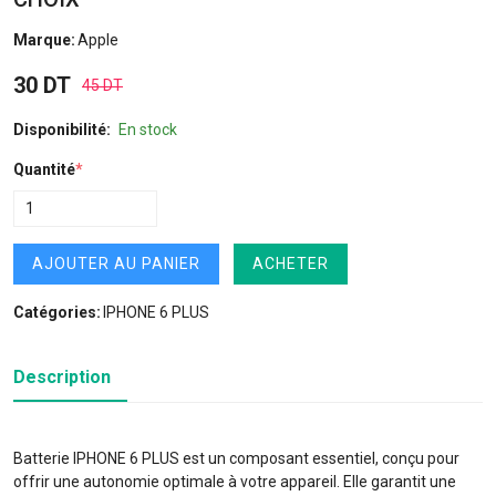
Marque:
Apple
30 DT
45 DT
Disponibilité:
En stock
Quantité
*
AJOUTER AU PANIER
ACHETER
Catégories:
IPHONE 6 PLUS
Description
Batterie IPHONE 6 PLUS est un composant essentiel, conçu pour
offrir une autonomie optimale à votre appareil. Elle garantit une