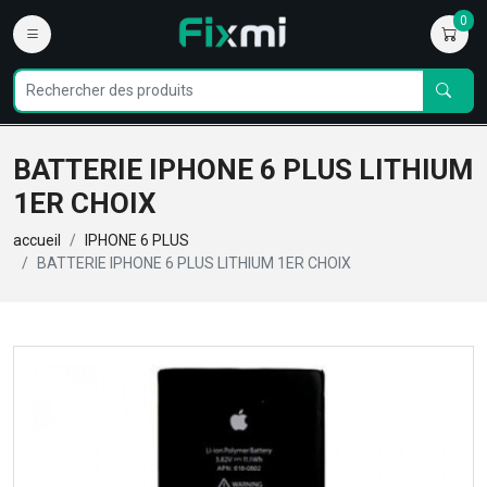
0
BATTERIE IPHONE 6 PLUS LITHIUM
1ER CHOIX
accueil
IPHONE 6 PLUS
BATTERIE IPHONE 6 PLUS LITHIUM 1ER CHOIX