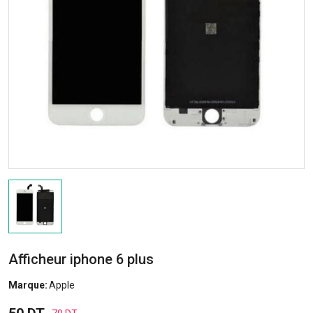
Afficheur iphone 6 plus
Marque:
Apple