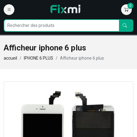
0
Afficheur iphone 6 plus
accueil
IPHONE 6 PLUS
Afficheur iphone 6 plus