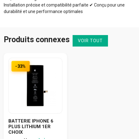
Installation précise et compatibilité parfaite ✔ Conçu pour une
durabilité et une performance optimales
Produits connexes
VOIR TOUT
-33%
BATTERIE IPHONE 6
PLUS LITHIUM 1ER
CHOIX